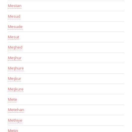
Mestan
Mesud
Mesude
Mesut
Meşhed
Meşhur
Meşhure
Meşkur
Meşkure
Mete
Metehan
Methiye
Metin