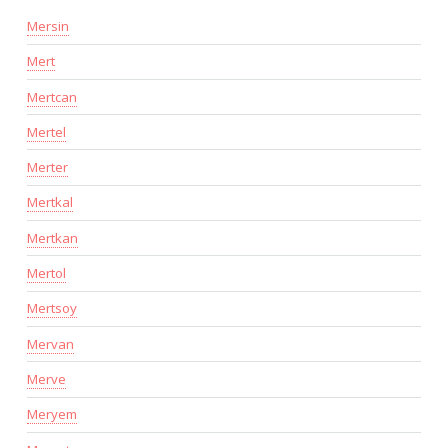
Mersin
Mert
Mertcan
Mertel
Merter
Mertkal
Mertkan
Mertol
Mertsoy
Mervan
Merve
Meryem