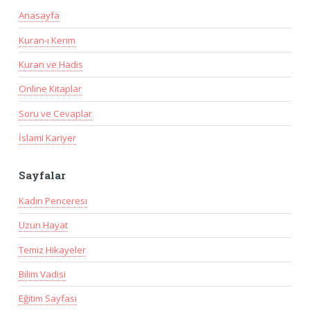
Anasayfa
Kuran-ı Kerim
Kuran ve Hadis
Online Kitaplar
Soru ve Cevaplar
İslami Kariyer
Sayfalar
Kadın Penceresi
Uzun Hayat
Temiz Hikayeler
Bilim Vadisi
Eğitim Sayfası